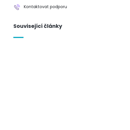
Kontaktovat podporu
Související články