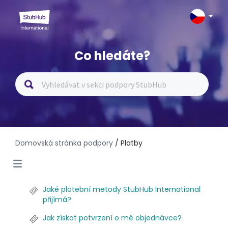
Co hledáte?
Domovská stránka podpory
/ Platby
Jaké platební metody StubHub International
přijímá?
Jak získat potvrzení o mé objednávce?