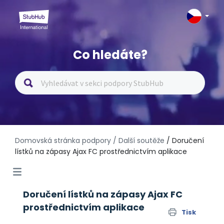
Co hledáte?
Domovská stránka podpory
/ Další soutěže
/ Doručení
lístků na zápasy Ajax FC prostřednictvím aplikace
Doručení lístků na zápasy Ajax FC
prostřednictvím aplikace
Tisk