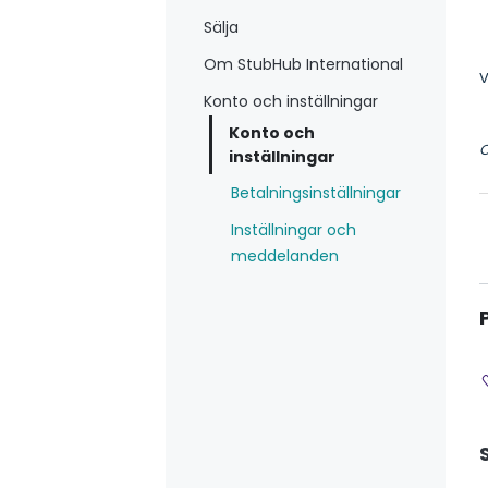
Sälja
Om StubHub International
V
Konto och inställningar
Konto och
O
inställningar
Betalningsinställningar
Inställningar och
meddelanden