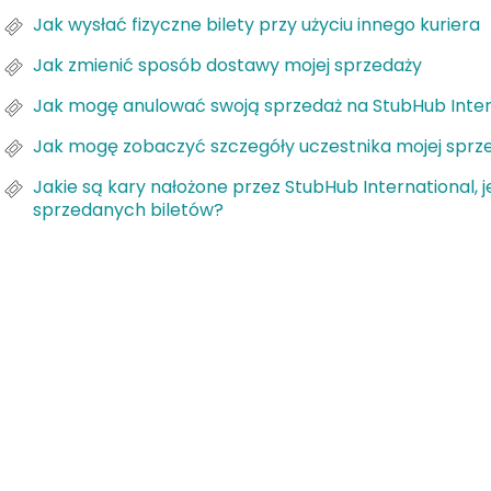
Jak wysłać fizyczne bilety przy użyciu innego kuriera
Jak zmienić sposób dostawy mojej sprzedaży
Jak mogę anulować swoją sprzedaż na StubHub Inter
Jak mogę zobaczyć szczegóły uczestnika mojej sprz
Jakie są kary nałożone przez StubHub International, j
sprzedanych biletów?