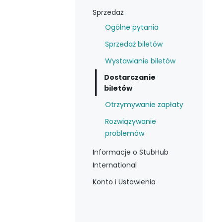
Sprzedaż
Ogólne pytania
Sprzedaż biletów
Wystawianie biletów
Dostarczanie
biletów
Otrzymywanie zapłaty
Rozwiązywanie
problemów
Informacje o StubHub
International
Konto i Ustawienia