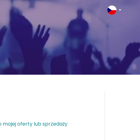
o mojej oferty lub sprzedaży