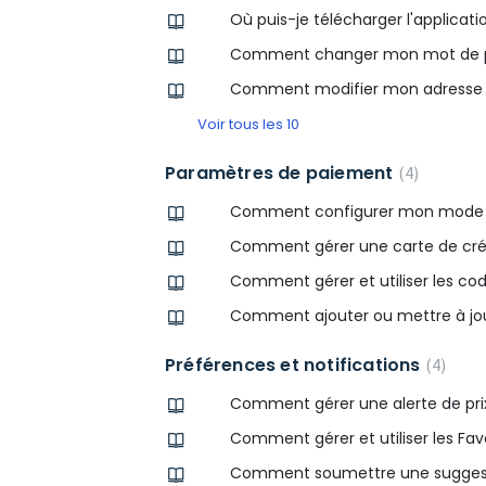
Où puis-je télécharger l'applicat
Comment changer mon mot de pa
Comment modifier mon adresse 
Voir tous les 10
Paramètres de paiement
4
Comment configurer mon mode 
Comment gérer une carte de cré
Comment gérer et utiliser les co
Comment ajouter ou mettre à jo
Préférences et notifications
4
Comment gérer une alerte de prix 
Comment gérer et utiliser les Favo
Comment soumettre une sugges