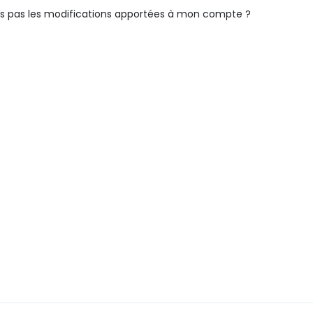
nais pas les modifications apportées à mon compte ?