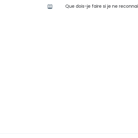
Que dois-je faire si je ne recon