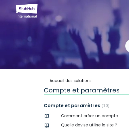
Accueil des solutions
Compte et paramètres
Compte et paramètres
10
Comment créer un compte
Quelle devise utilise le site ?