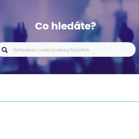
Co hledáte?