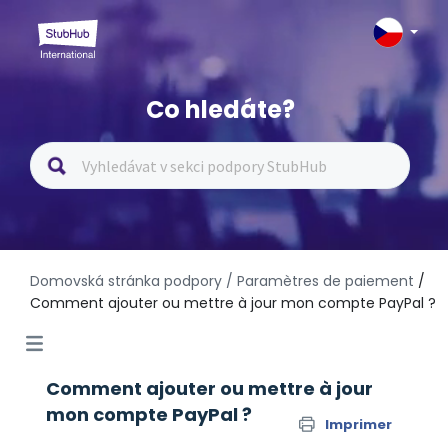
Co hledáte?
Domovská stránka podpory
/ Paramètres de paiement
/
Comment ajouter ou mettre à jour mon compte PayPal ?
Comment ajouter ou mettre à jour
mon compte PayPal ?
Imprimer