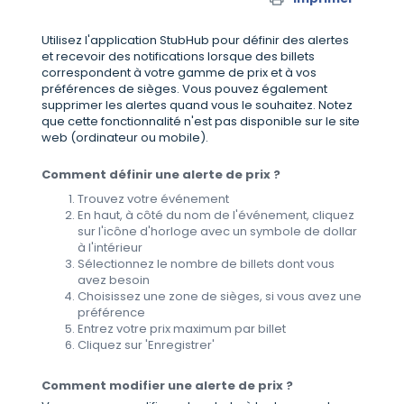
Utilisez l'application StubHub pour définir des alertes
et recevoir des notifications lorsque des billets
correspondent à votre gamme de prix et à vos
préférences de sièges. Vous pouvez également
supprimer les alertes quand vous le souhaitez. Notez
que cette fonctionnalité n'est pas disponible sur le site
web (ordinateur ou mobile).
Comment définir une alerte de prix ?
Trouvez votre événement
En haut, à côté du nom de l'événement, cliquez
sur l'icône d'horloge avec un symbole de dollar
à l'intérieur
Sélectionnez le nombre de billets dont vous
avez besoin
Choisissez une zone de sièges, si vous avez une
préférence
Entrez votre prix maximum par billet
Cliquez sur 'Enregistrer'
Comment modifier une alerte de prix ?