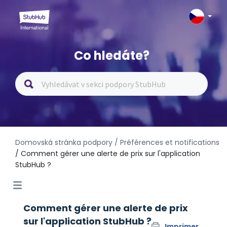
Co hledáte?
Domovská stránka podpory
/ Préférences et notifications
/ Comment gérer une alerte de prix sur l'application
StubHub ?
Comment gérer une alerte de prix
sur l'application StubHub ?
Imprimer