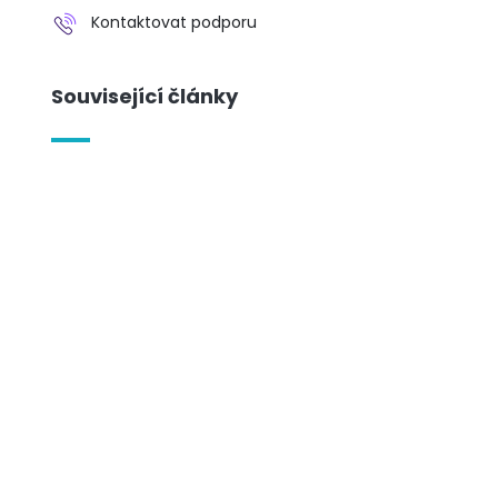
Kontaktovat podporu
Související články