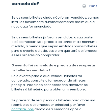
cancelado?
Print
Se os seus bilhetes ainda não foram vendidos, vamos
listá-los novamente automaticamente assim que a
nova data for anunciada.
Se os seus bilhetes já foram vendidos, a sua parte
está completa! Não precisa de tomar mais nenhuma
medida, a menos que sejam emitidos novos bilhetes
para o evento adiado, caso em que terá de fornecer
esses bilhetes ao comprador.
O evento foi cancelado e precisa de recuperar
os bilhetes vendidos?
Se o evento para o qual vendeu bilhetes foi
cancelado, consulte o fornecedor de bilhetes
principal. Pode não ser necessário devolver os
bilhetes à bilheteira para obter um reembolso.
Se precisar de recuperar os bilhetes para obter um
reembolso do fornecedor principal, por favor
contacte-nos
dentro de 2 semanas após o