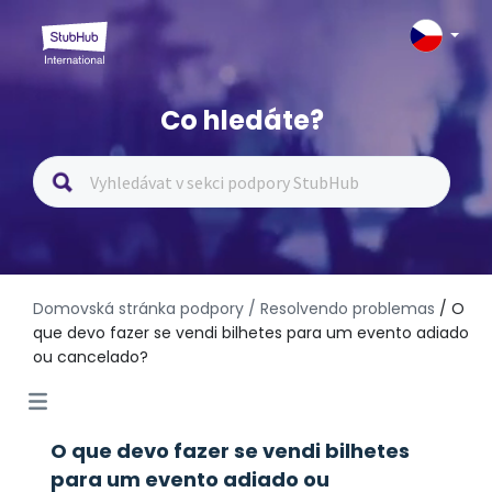
Co hledáte?
Domovská stránka podpory
/ Resolvendo problemas
/ O
que devo fazer se vendi bilhetes para um evento adiado
ou cancelado?
O que devo fazer se vendi bilhetes
para um evento adiado ou