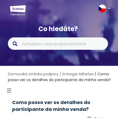
Co hledáte?
Domovská stránka podpory
/ Entregar bilhetes
/ Como
posso ver os detalhes do participante da minha venda?
Como posso ver os detalhes do
participante da minha venda?