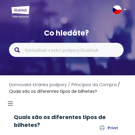
Co hledáte?
Domovská stránka podpory
/ Princípios da Compra
/
Quais são os diferentes tipos de bilhetes?
Quais são os diferentes tipos de
bilhetes?
Print