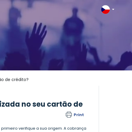
ão de crédito?
izada no seu cartão de
Print
primeiro verifique a sua origem. A cobrança