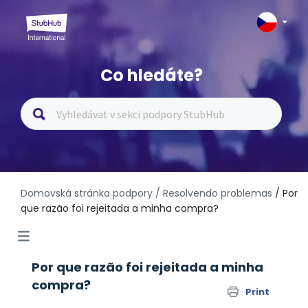
Co hledáte?
Domovská stránka podpory
/ Resolvendo problemas
/ Por
que razão foi rejeitada a minha compra?
Por que razão foi rejeitada a minha
compra?
Print