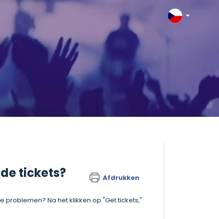
de tickets?
Afdrukken
e problemen? Na het klikken op "Get tickets,"