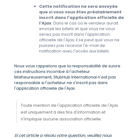
Cette notification ne sera envoyée
que si vous vous êtes préalablement
inscrit dans l'application officielle de
l'Ajax
. Dans le cas où le vendeur aurait
envoyé les billets et que vous ne vous
seriez pas inscrit dans l'application
officielle de l'Ajax, il se peut que vous ne
puissiez pas recevoir l'e-mail de
notification avec l'accès aux billets.
Nous vous rappelons que la responsabilité de suivre
ces instructions incombe à l'acheteur.
Malheureusement, StubHub International n'est pas
responsable si l'acheteur ne s'inscrit pas dans
l'application officielle de l'Ajax.
Toute mention de l'application officielle de l'Ajax
est uniquement à des fins d'information et
n'implique aucune association officielle.
Si cet article a résolu votre question, veuillez nous