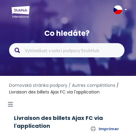
Co hledáte?
Domovská stránka podpory
/ Autres compétitions
/
Livraison des billets Ajax FC via l'application
Livraison des billets Ajax FC via
l'application
Imprimer