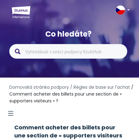
Co hledáte?
Domovská stránka podpory
/ Règles de base sur l'achat
/
Comment acheter des billets pour une section de «
supporters visiteurs » ?
Comment acheter des billets pour
une section de « supporters visiteurs