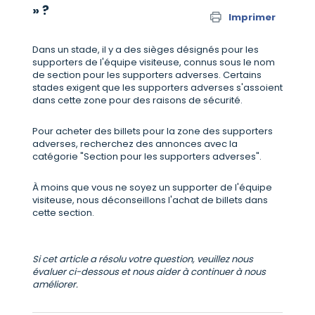
» ?
Imprimer
Dans un stade, il y a des sièges désignés pour les
supporters de l'équipe visiteuse, connus sous le nom
de section pour les supporters adverses. Certains
stades exigent que les supporters adverses s'assoient
dans cette zone pour des raisons de sécurité.
Pour acheter des billets pour la zone des supporters
adverses, recherchez des annonces avec la
catégorie "Section pour les supporters adverses".
À moins que vous ne soyez un supporter de l'équipe
visiteuse, nous déconseillons l'achat de billets dans
cette section.
Si cet article a résolu votre question, veuillez nous
évaluer ci-dessous et nous aider à continuer à nous
améliorer.