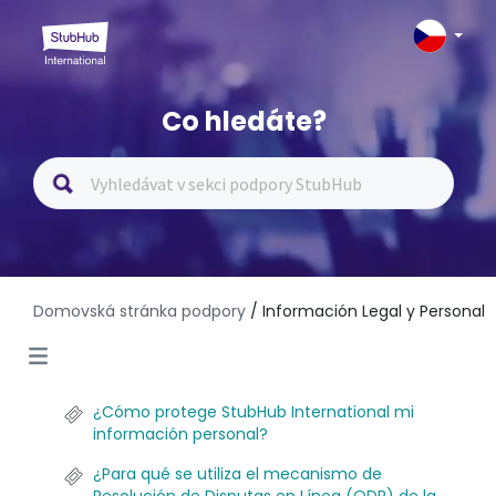
Co hledáte?
Domovská stránka podpory
/ Información Legal y Personal
¿Cómo protege StubHub International mi
información personal?
¿Para qué se utiliza el mecanismo de