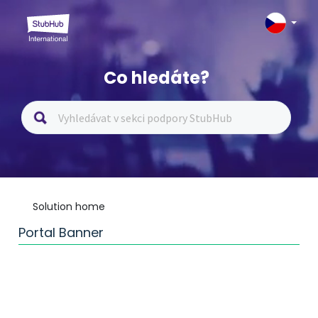
Co hledáte?
Solution home
Portal Banner