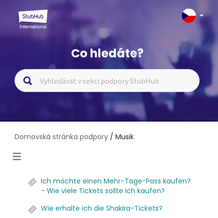
Co hledáte?
Domovská stránka podpory
/ Musik
Ich möchte einen Mehr-Tage-Pass kaufen?
- Wie viele Tickets sollte ich kaufen?
Wie erhalte ich die Shakira-Tickets?