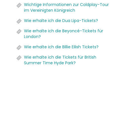
Wichtige Informationen zur Coldplay-Tour
im Vereinigten Königreich
Wie erhalte ich die Dua Lipa-Tickets?
Wie erhalte ich die Beyoncé-Tickets für
London?
Wie erhalte ich die Billie Eilish Tickets?
Wie erhalte ich die Tickets für British
Summer Time Hyde Park?