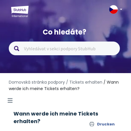
Co hledáte?
Domovská stránka podpory
/ Tickets erhalten
/ Wann
werde ich meine Tickets erhalten?
Wann werde ich meine Tickets
erhalten?
Drucken