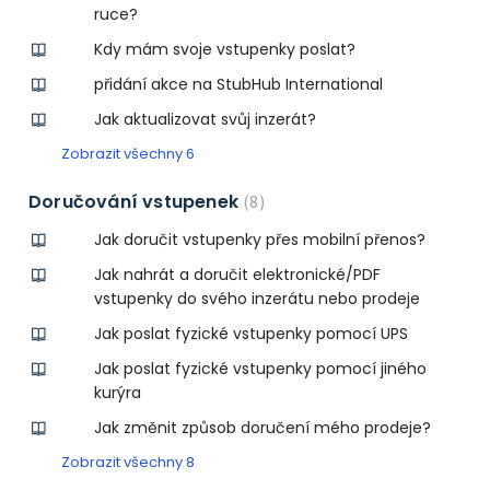
ruce?
Kdy mám svoje vstupenky poslat?
přidání akce na StubHub International
Jak aktualizovat svůj inzerát?
Zobrazit všechny 6
Doručování vstupenek
8
Jak doručit vstupenky přes mobilní přenos?
Jak nahrát a doručit elektronické/PDF
vstupenky do svého inzerátu nebo prodeje
Jak poslat fyzické vstupenky pomocí UPS
Jak poslat fyzické vstupenky pomocí jiného
kurýra
Jak změnit způsob doručení mého prodeje?
Zobrazit všechny 8