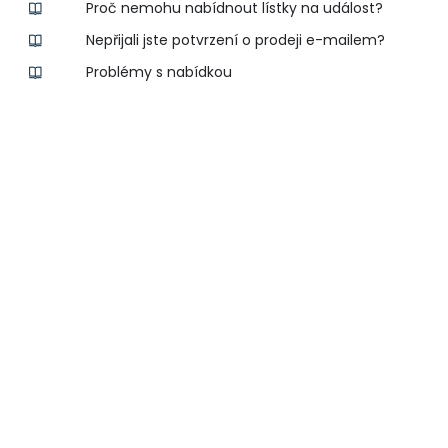
Proč nemohu nabídnout lístky na událost?
Nepřijali jste potvrzení o prodeji e-mailem?
Problémy s nabídkou